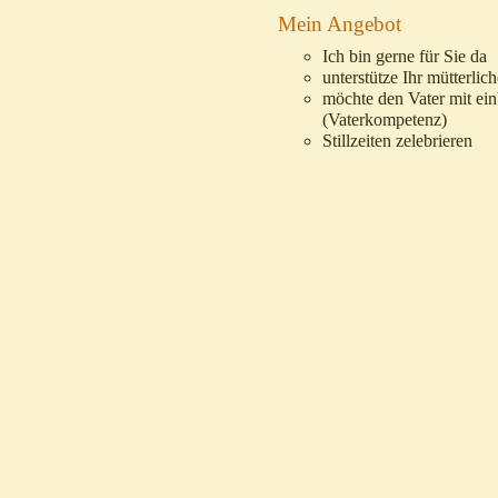
Mein Angebot
Ich bin gerne für Sie da
unterstütze Ihr mütterlic
möchte den Vater mit ein
(Vaterkompetenz)
Stillzeiten zelebrieren