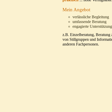
Mein Angebot
verlässliche Begleitung
umfassende Beratung
engagierte Unterstützung
z.B. Einzelberatung, Beratung
von Stillgruppen und Informat
anderen Fachpersonen.